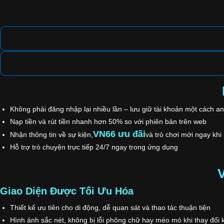
Không phải đăng nhập lại nhiều lần – lưu giữ tài khoản một cách an
Nạp tiền và rút tiền nhanh hơn 50% so với phiên bản trên web
VN66 ưu đãi
Nhận thông tin về sự kiện,
và trò chơi mới ngay khi
Hỗ trợ trò chuyện trực tiếp 24/7 ngay trong ứng dụng
Giao Diện Được Tối Ưu Hóa
Thiết kế ưu tiên cho di động, dễ quan sát và thao tác thuận tiện
Hình ảnh sắc nét, không bị lỗi phông chữ hay méo mó khi thay đổi