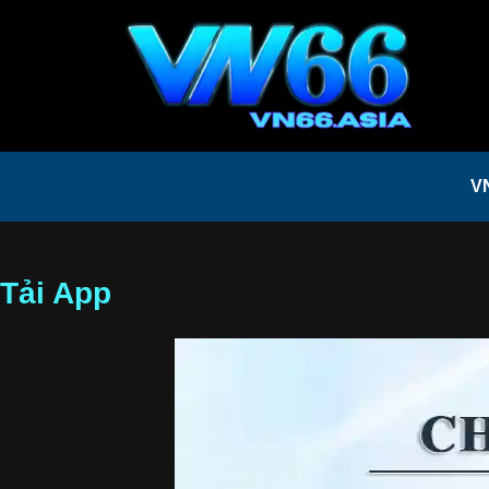
V
Tải App