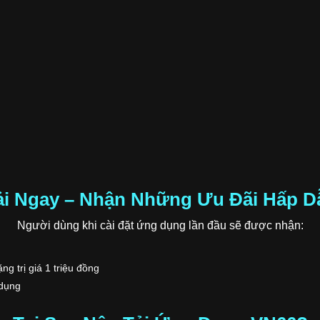
ải Ngay – Nhận Những Ưu Đãi Hấp D
Người dùng khi cài đặt ứng dụng lần đầu sẽ được nhận:
 trị giá 1 triệu đồng
 dụng