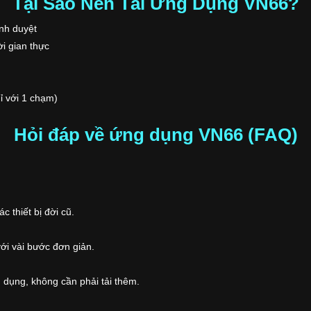
Tại Sao Nên Tải Ứng Dụng VN66?
nh duyệt
i gian thực
ỉ với 1 chạm)
Hỏi đáp về ứng dụng VN66 (FAQ)
 thiết bị đời cũ.
ới vài bước đơn giản.
g dụng, không cần phải tải thêm.