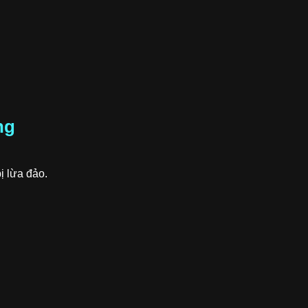
ng
ị lừa đảo.